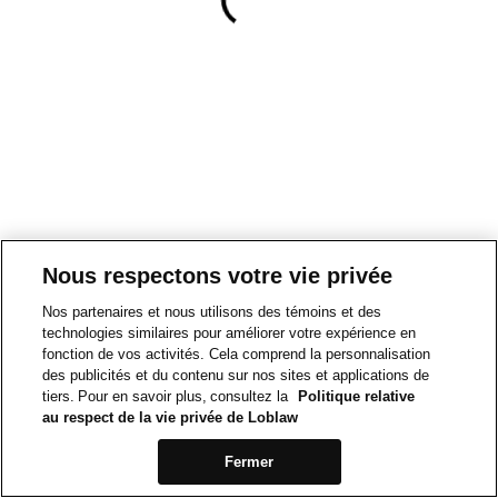
Nous respectons votre vie privée
Nos partenaires et nous utilisons des témoins et des
technologies similaires pour améliorer votre expérience en
fonction de vos activités. Cela comprend la personnalisation
des publicités et du contenu sur nos sites et applications de
tiers. Pour en savoir plus, consultez la
Politique relative
au respect de la vie privée de Loblaw
Fermer