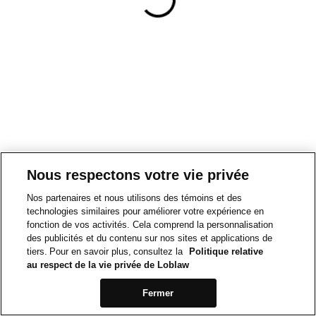
Nous respectons votre vie privée
Nos partenaires et nous utilisons des témoins et des
technologies similaires pour améliorer votre expérience en
fonction de vos activités. Cela comprend la personnalisation
des publicités et du contenu sur nos sites et applications de
tiers. Pour en savoir plus, consultez la
Politique relative
au respect de la vie privée de Loblaw
Fermer