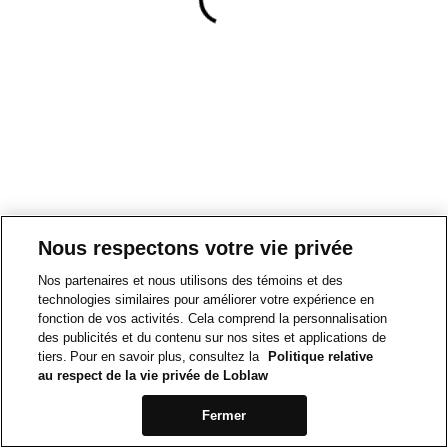
Nous respectons votre vie privée
Nos partenaires et nous utilisons des témoins et des
technologies similaires pour améliorer votre expérience en
fonction de vos activités. Cela comprend la personnalisation
des publicités et du contenu sur nos sites et applications de
tiers. Pour en savoir plus, consultez la
Politique relative
au respect de la vie privée de Loblaw
Fermer