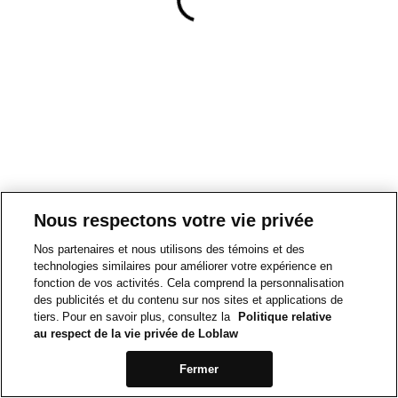
Nous respectons votre vie privée
Nos partenaires et nous utilisons des témoins et des
technologies similaires pour améliorer votre expérience en
fonction de vos activités. Cela comprend la personnalisation
des publicités et du contenu sur nos sites et applications de
tiers. Pour en savoir plus, consultez la
Politique relative
au respect de la vie privée de Loblaw
Fermer