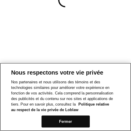
Nous respectons votre vie privée
Nos partenaires et nous utilisons des témoins et des
technologies similaires pour améliorer votre expérience en
fonction de vos activités. Cela comprend la personnalisation
des publicités et du contenu sur nos sites et applications de
tiers. Pour en savoir plus, consultez la
Politique relative
au respect de la vie privée de Loblaw
Fermer