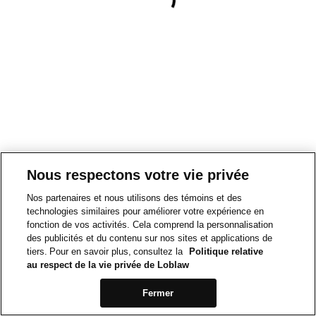
Nous respectons votre vie privée
Nos partenaires et nous utilisons des témoins et des
technologies similaires pour améliorer votre expérience en
fonction de vos activités. Cela comprend la personnalisation
des publicités et du contenu sur nos sites et applications de
tiers. Pour en savoir plus, consultez la
Politique relative
au respect de la vie privée de Loblaw
Fermer