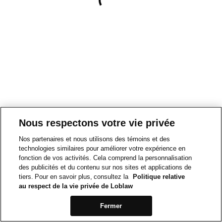
Nous respectons votre vie privée
Nos partenaires et nous utilisons des témoins et des
technologies similaires pour améliorer votre expérience en
fonction de vos activités. Cela comprend la personnalisation
des publicités et du contenu sur nos sites et applications de
tiers. Pour en savoir plus, consultez la
Politique relative
au respect de la vie privée de Loblaw
Fermer