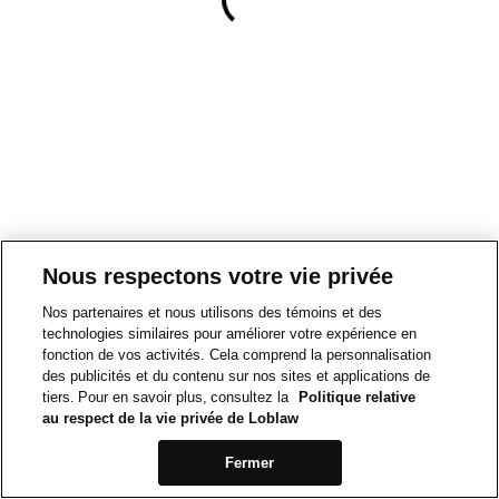
Nous respectons votre vie privée
Nos partenaires et nous utilisons des témoins et des
technologies similaires pour améliorer votre expérience en
fonction de vos activités. Cela comprend la personnalisation
des publicités et du contenu sur nos sites et applications de
tiers. Pour en savoir plus, consultez la
Politique relative
au respect de la vie privée de Loblaw
Fermer