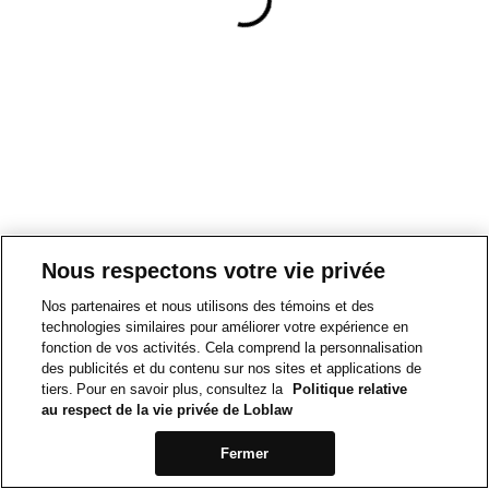
Nous respectons votre vie privée
Nos partenaires et nous utilisons des témoins et des
technologies similaires pour améliorer votre expérience en
fonction de vos activités. Cela comprend la personnalisation
des publicités et du contenu sur nos sites et applications de
tiers. Pour en savoir plus, consultez la
Politique relative
au respect de la vie privée de Loblaw
Fermer