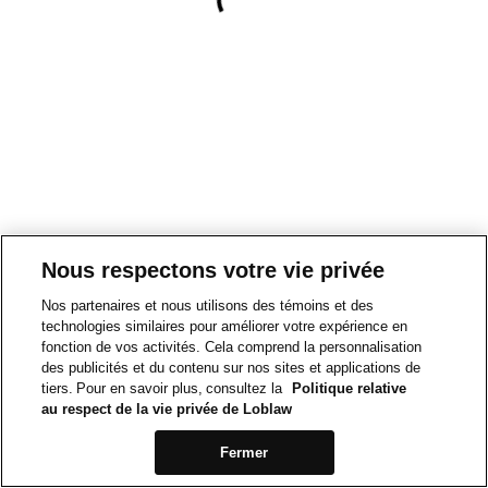
Nous respectons votre vie privée
Nos partenaires et nous utilisons des témoins et des
technologies similaires pour améliorer votre expérience en
fonction de vos activités. Cela comprend la personnalisation
des publicités et du contenu sur nos sites et applications de
tiers. Pour en savoir plus, consultez la
Politique relative
au respect de la vie privée de Loblaw
Fermer