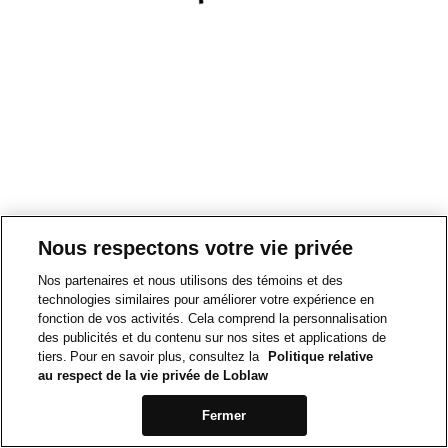
Nous respectons votre vie privée
Nos partenaires et nous utilisons des témoins et des
technologies similaires pour améliorer votre expérience en
fonction de vos activités. Cela comprend la personnalisation
des publicités et du contenu sur nos sites et applications de
tiers. Pour en savoir plus, consultez la
Politique relative
au respect de la vie privée de Loblaw
Fermer