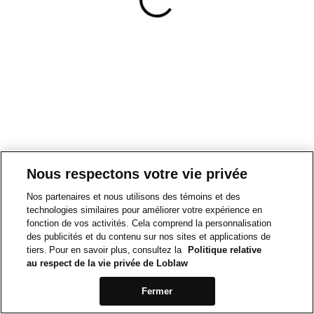
Nous respectons votre vie privée
Nos partenaires et nous utilisons des témoins et des
technologies similaires pour améliorer votre expérience en
fonction de vos activités. Cela comprend la personnalisation
des publicités et du contenu sur nos sites et applications de
tiers. Pour en savoir plus, consultez la
Politique relative
au respect de la vie privée de Loblaw
Fermer