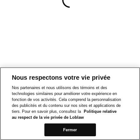
Nous respectons votre vie privée
Nos partenaires et nous utilisons des témoins et des
technologies similaires pour améliorer votre expérience en
fonction de vos activités. Cela comprend la personnalisation
des publicités et du contenu sur nos sites et applications de
tiers. Pour en savoir plus, consultez la
Politique relative
au respect de la vie privée de Loblaw
Fermer