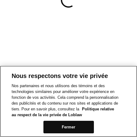
Nous respectons votre vie privée
Nos partenaires et nous utilisons des témoins et des
technologies similaires pour améliorer votre expérience en
fonction de vos activités. Cela comprend la personnalisation
des publicités et du contenu sur nos sites et applications de
tiers. Pour en savoir plus, consultez la
Politique relative
au respect de la vie privée de Loblaw
Fermer