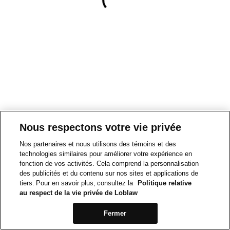
Nous respectons votre vie privée
Nos partenaires et nous utilisons des témoins et des
technologies similaires pour améliorer votre expérience en
fonction de vos activités. Cela comprend la personnalisation
des publicités et du contenu sur nos sites et applications de
tiers. Pour en savoir plus, consultez la
Politique relative
au respect de la vie privée de Loblaw
Fermer