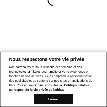
Nous respectons votre vie privée
Nos partenaires et nous utilisons des témoins et des
technologies similaires pour améliorer votre expérience en
fonction de vos activités. Cela comprend la personnalisation
des publicités et du contenu sur nos sites et applications de
tiers. Pour en savoir plus, consultez la
Politique relative
au respect de la vie privée de Loblaw
Fermer