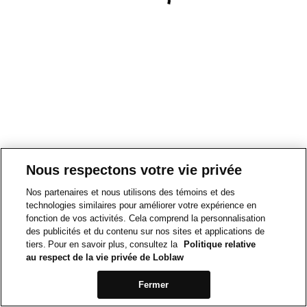
Nous respectons votre vie privée
Nos partenaires et nous utilisons des témoins et des
technologies similaires pour améliorer votre expérience en
fonction de vos activités. Cela comprend la personnalisation
des publicités et du contenu sur nos sites et applications de
tiers. Pour en savoir plus, consultez la
Politique relative
au respect de la vie privée de Loblaw
Fermer