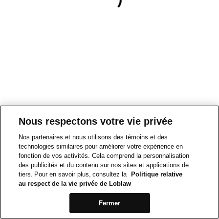
Nous respectons votre vie privée
Nos partenaires et nous utilisons des témoins et des
technologies similaires pour améliorer votre expérience en
fonction de vos activités. Cela comprend la personnalisation
des publicités et du contenu sur nos sites et applications de
tiers. Pour en savoir plus, consultez la
Politique relative
au respect de la vie privée de Loblaw
Fermer