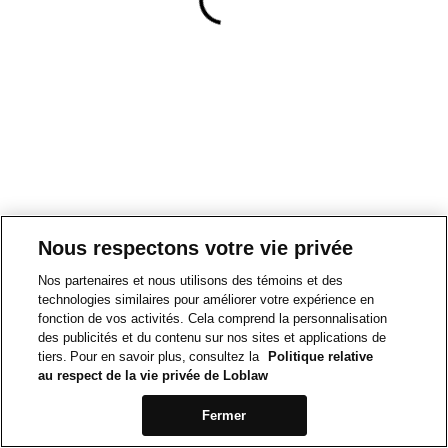
Nous respectons votre vie privée
Nos partenaires et nous utilisons des témoins et des
technologies similaires pour améliorer votre expérience en
fonction de vos activités. Cela comprend la personnalisation
des publicités et du contenu sur nos sites et applications de
tiers. Pour en savoir plus, consultez la
Politique relative
au respect de la vie privée de Loblaw
Fermer