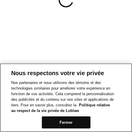
Nous respectons votre vie privée
Nos partenaires et nous utilisons des témoins et des
technologies similaires pour améliorer votre expérience en
fonction de vos activités. Cela comprend la personnalisation
des publicités et du contenu sur nos sites et applications de
tiers. Pour en savoir plus, consultez la
Politique relative
au respect de la vie privée de Loblaw
Fermer