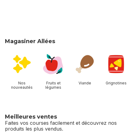
Magasiner Allées
sauter Magasiner Allées
Nos
Fruits et
Viande
Grignotines
nouveautés
légumes
Meilleures ventes
Faites vos courses facilement et découvrez nos
produits les plus vendus.