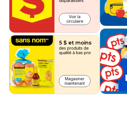
disparaissent
Voir la
circulaire
5 $ et moins
des produits de
qualité à bas prix
Magasiner
maintenant