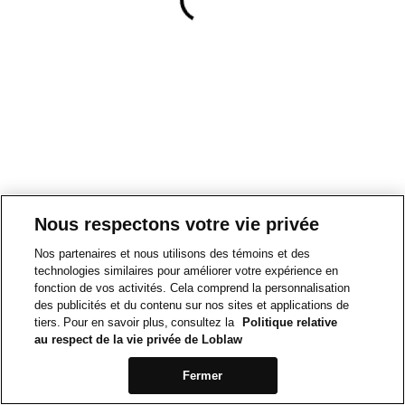
Nous respectons votre vie privée
Nos partenaires et nous utilisons des témoins et des
technologies similaires pour améliorer votre expérience en
fonction de vos activités. Cela comprend la personnalisation
des publicités et du contenu sur nos sites et applications de
tiers. Pour en savoir plus, consultez la
Politique relative
au respect de la vie privée de Loblaw
Fermer