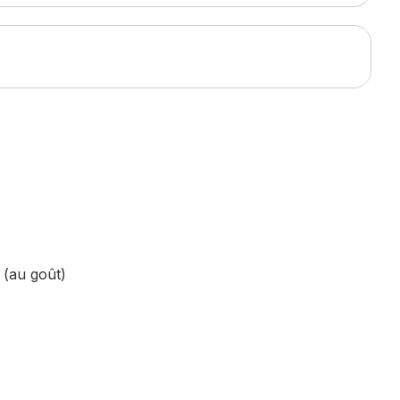
 (au goût)