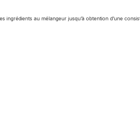
es ingrédients au mélangeur jusqu’à obtention d’une consis