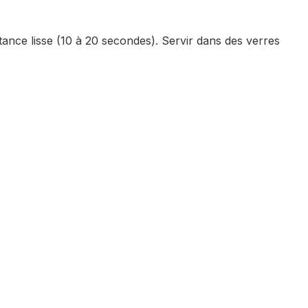
tance lisse (10 à 20 secondes). Servir dans des verres