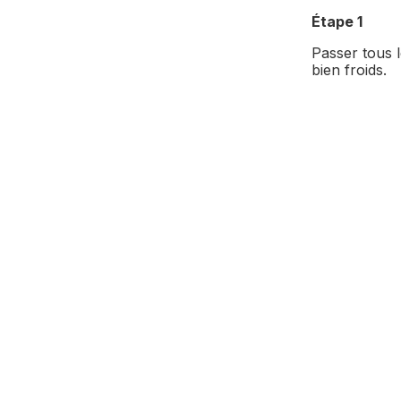
Étape 1
Passer tous l
bien froids.