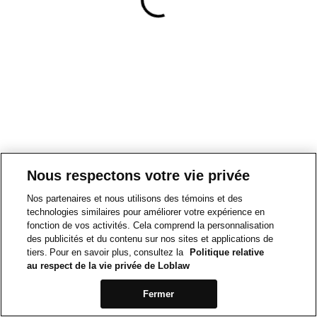
Nous respectons votre vie privée
Nos partenaires et nous utilisons des témoins et des
technologies similaires pour améliorer votre expérience en
fonction de vos activités. Cela comprend la personnalisation
des publicités et du contenu sur nos sites et applications de
tiers. Pour en savoir plus, consultez la
Politique relative
au respect de la vie privée de Loblaw
Fermer