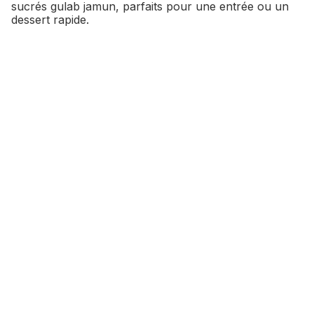
sucrés gulab jamun, parfaits pour une entrée ou un
dessert rapide.