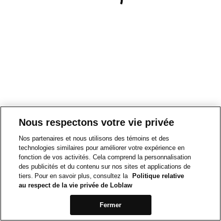
Nous respectons votre vie privée
Nos partenaires et nous utilisons des témoins et des
technologies similaires pour améliorer votre expérience en
fonction de vos activités. Cela comprend la personnalisation
des publicités et du contenu sur nos sites et applications de
tiers. Pour en savoir plus, consultez la
Politique relative
au respect de la vie privée de Loblaw
Fermer