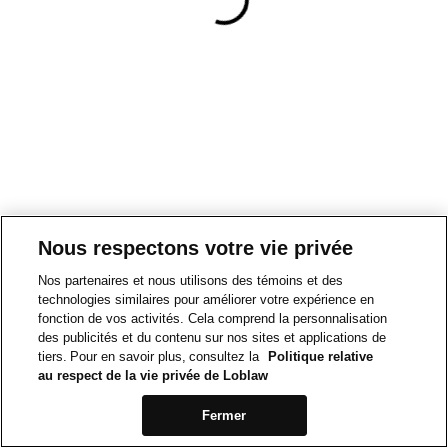
Nous respectons votre vie privée
Nos partenaires et nous utilisons des témoins et des
technologies similaires pour améliorer votre expérience en
fonction de vos activités. Cela comprend la personnalisation
des publicités et du contenu sur nos sites et applications de
tiers. Pour en savoir plus, consultez la
Politique relative
au respect de la vie privée de Loblaw
Fermer