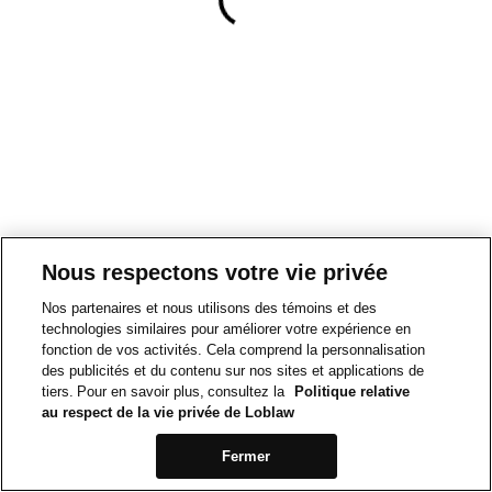
Nous respectons votre vie privée
Nos partenaires et nous utilisons des témoins et des
technologies similaires pour améliorer votre expérience en
fonction de vos activités. Cela comprend la personnalisation
des publicités et du contenu sur nos sites et applications de
tiers. Pour en savoir plus, consultez la
Politique relative
au respect de la vie privée de Loblaw
Fermer