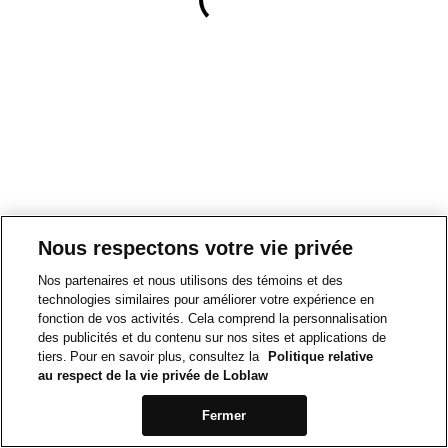
Nous respectons votre vie privée
Nos partenaires et nous utilisons des témoins et des
technologies similaires pour améliorer votre expérience en
fonction de vos activités. Cela comprend la personnalisation
des publicités et du contenu sur nos sites et applications de
tiers. Pour en savoir plus, consultez la
Politique relative
au respect de la vie privée de Loblaw
Fermer