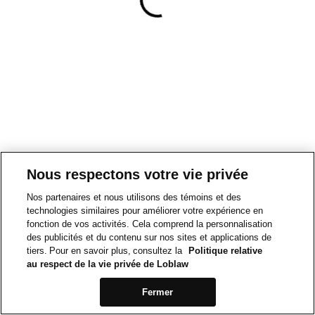
Nous respectons votre vie privée
Nos partenaires et nous utilisons des témoins et des
technologies similaires pour améliorer votre expérience en
fonction de vos activités. Cela comprend la personnalisation
des publicités et du contenu sur nos sites et applications de
tiers. Pour en savoir plus, consultez la
Politique relative
au respect de la vie privée de Loblaw
Fermer