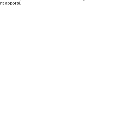
ent apporté.