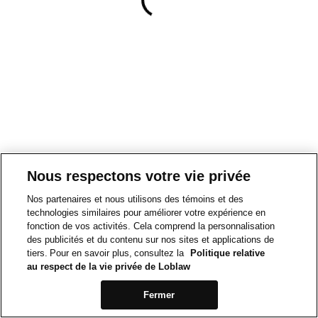
Nous respectons votre vie privée
Nos partenaires et nous utilisons des témoins et des
technologies similaires pour améliorer votre expérience en
fonction de vos activités. Cela comprend la personnalisation
des publicités et du contenu sur nos sites et applications de
tiers. Pour en savoir plus, consultez la
Politique relative
au respect de la vie privée de Loblaw
Fermer