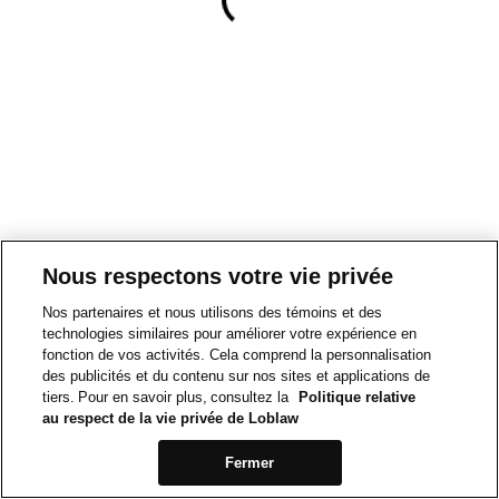
Nous respectons votre vie privée
Nos partenaires et nous utilisons des témoins et des
technologies similaires pour améliorer votre expérience en
fonction de vos activités. Cela comprend la personnalisation
des publicités et du contenu sur nos sites et applications de
tiers. Pour en savoir plus, consultez la
Politique relative
au respect de la vie privée de Loblaw
Fermer