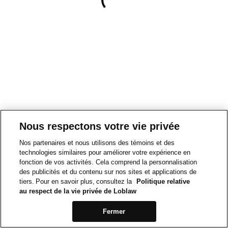
Nous respectons votre vie privée
Nos partenaires et nous utilisons des témoins et des
technologies similaires pour améliorer votre expérience en
fonction de vos activités. Cela comprend la personnalisation
des publicités et du contenu sur nos sites et applications de
tiers. Pour en savoir plus, consultez la
Politique relative
au respect de la vie privée de Loblaw
Fermer