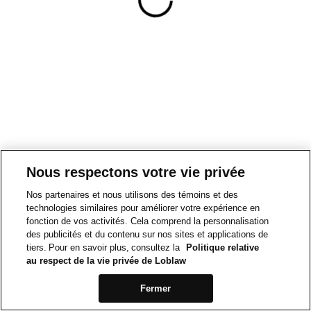
Nous respectons votre vie privée
Nos partenaires et nous utilisons des témoins et des
technologies similaires pour améliorer votre expérience en
fonction de vos activités. Cela comprend la personnalisation
des publicités et du contenu sur nos sites et applications de
tiers. Pour en savoir plus, consultez la
Politique relative
au respect de la vie privée de Loblaw
Fermer