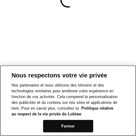
Nous respectons votre vie privée
Nos partenaires et nous utilisons des témoins et des
technologies similaires pour améliorer votre expérience en
fonction de vos activités. Cela comprend la personnalisation
des publicités et du contenu sur nos sites et applications de
tiers. Pour en savoir plus, consultez la
Politique relative
au respect de la vie privée de Loblaw
Fermer