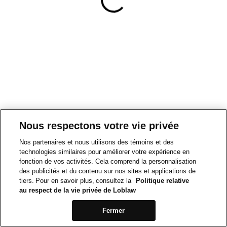
Nous respectons votre vie privée
Nos partenaires et nous utilisons des témoins et des
technologies similaires pour améliorer votre expérience en
fonction de vos activités. Cela comprend la personnalisation
des publicités et du contenu sur nos sites et applications de
tiers. Pour en savoir plus, consultez la
Politique relative
au respect de la vie privée de Loblaw
Fermer