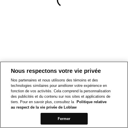
Nous respectons votre vie privée
Nos partenaires et nous utilisons des témoins et des
technologies similaires pour améliorer votre expérience en
fonction de vos activités. Cela comprend la personnalisation
des publicités et du contenu sur nos sites et applications de
tiers. Pour en savoir plus, consultez la
Politique relative
au respect de la vie privée de Loblaw
Fermer