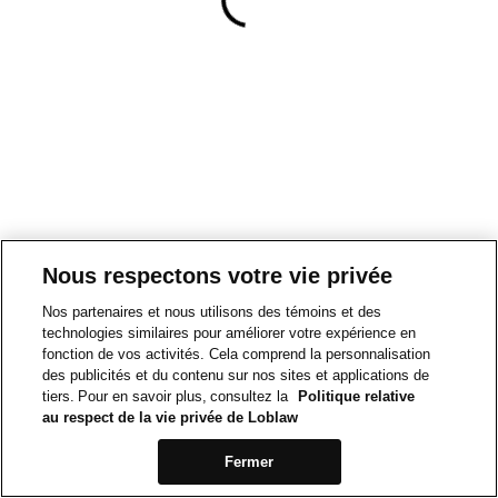
Nous respectons votre vie privée
Nos partenaires et nous utilisons des témoins et des
technologies similaires pour améliorer votre expérience en
fonction de vos activités. Cela comprend la personnalisation
des publicités et du contenu sur nos sites et applications de
tiers. Pour en savoir plus, consultez la
Politique relative
au respect de la vie privée de Loblaw
Fermer