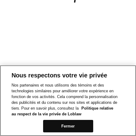
Nous respectons votre vie privée
Nos partenaires et nous utilisons des témoins et des
technologies similaires pour améliorer votre expérience en
fonction de vos activités. Cela comprend la personnalisation
des publicités et du contenu sur nos sites et applications de
tiers. Pour en savoir plus, consultez la
Politique relative
au respect de la vie privée de Loblaw
Fermer