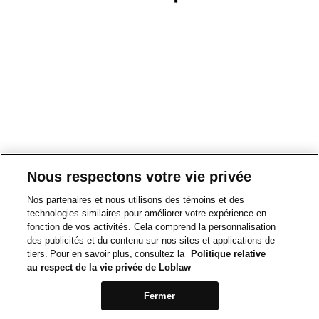
Nous respectons votre vie privée
Nos partenaires et nous utilisons des témoins et des
technologies similaires pour améliorer votre expérience en
fonction de vos activités. Cela comprend la personnalisation
des publicités et du contenu sur nos sites et applications de
tiers. Pour en savoir plus, consultez la
Politique relative
au respect de la vie privée de Loblaw
Fermer