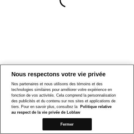
Nous respectons votre vie privée
Nos partenaires et nous utilisons des témoins et des
technologies similaires pour améliorer votre expérience en
fonction de vos activités. Cela comprend la personnalisation
des publicités et du contenu sur nos sites et applications de
tiers. Pour en savoir plus, consultez la
Politique relative
au respect de la vie privée de Loblaw
Fermer