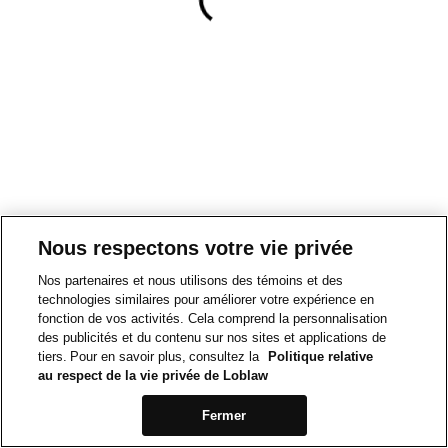
Nous respectons votre vie privée
Nos partenaires et nous utilisons des témoins et des
technologies similaires pour améliorer votre expérience en
fonction de vos activités. Cela comprend la personnalisation
des publicités et du contenu sur nos sites et applications de
tiers. Pour en savoir plus, consultez la
Politique relative
au respect de la vie privée de Loblaw
Fermer