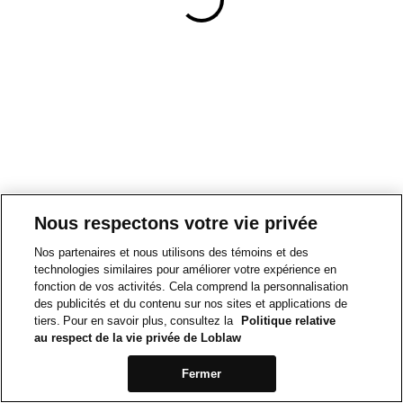
Nous respectons votre vie privée
Nos partenaires et nous utilisons des témoins et des
technologies similaires pour améliorer votre expérience en
fonction de vos activités. Cela comprend la personnalisation
des publicités et du contenu sur nos sites et applications de
tiers. Pour en savoir plus, consultez la
Politique relative
au respect de la vie privée de Loblaw
Fermer