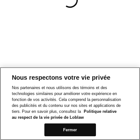
Nous respectons votre vie privée
Nos partenaires et nous utilisons des témoins et des
technologies similaires pour améliorer votre expérience en
fonction de vos activités. Cela comprend la personnalisation
des publicités et du contenu sur nos sites et applications de
tiers. Pour en savoir plus, consultez la
Politique relative
au respect de la vie privée de Loblaw
Fermer