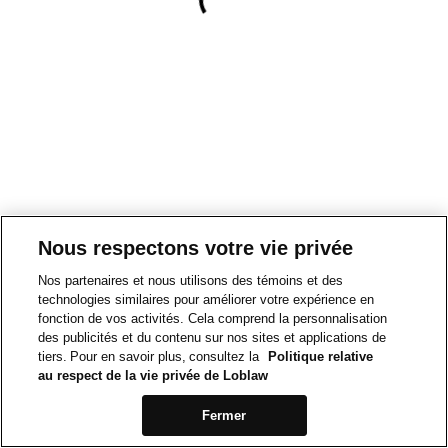
Nous respectons votre vie privée
Nos partenaires et nous utilisons des témoins et des
technologies similaires pour améliorer votre expérience en
fonction de vos activités. Cela comprend la personnalisation
des publicités et du contenu sur nos sites et applications de
tiers. Pour en savoir plus, consultez la
Politique relative
au respect de la vie privée de Loblaw
Fermer