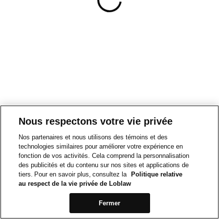
Nous respectons votre vie privée
Nos partenaires et nous utilisons des témoins et des
technologies similaires pour améliorer votre expérience en
fonction de vos activités. Cela comprend la personnalisation
des publicités et du contenu sur nos sites et applications de
tiers. Pour en savoir plus, consultez la
Politique relative
au respect de la vie privée de Loblaw
Fermer