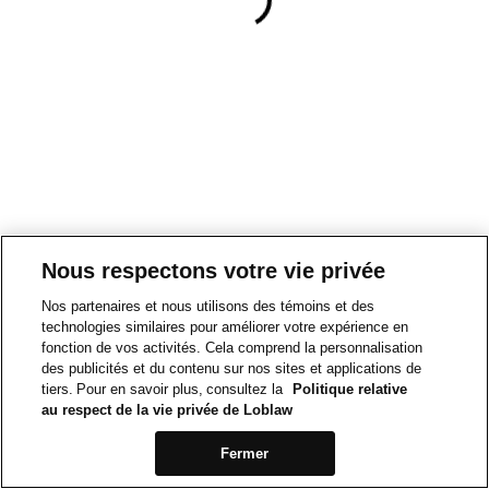
Nous respectons votre vie privée
Nos partenaires et nous utilisons des témoins et des
technologies similaires pour améliorer votre expérience en
fonction de vos activités. Cela comprend la personnalisation
des publicités et du contenu sur nos sites et applications de
tiers. Pour en savoir plus, consultez la
Politique relative
au respect de la vie privée de Loblaw
Fermer