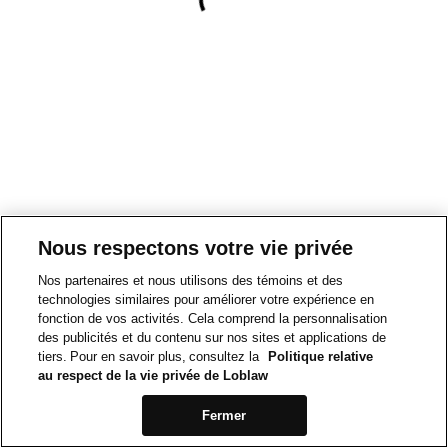
Nous respectons votre vie privée
Nos partenaires et nous utilisons des témoins et des
technologies similaires pour améliorer votre expérience en
fonction de vos activités. Cela comprend la personnalisation
des publicités et du contenu sur nos sites et applications de
tiers. Pour en savoir plus, consultez la
Politique relative
au respect de la vie privée de Loblaw
Fermer